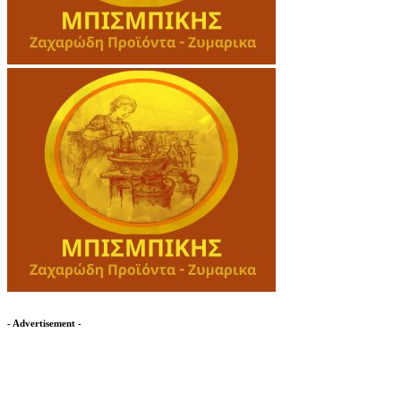
- Advertisement -