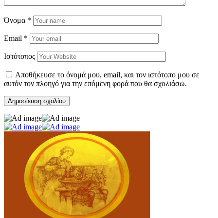
Όνομα
*
Email
*
Ιστότοπος
Αποθήκευσε το όνομά μου, email, και τον ιστότοπο μου σε
αυτόν τον πλοηγό για την επόμενη φορά που θα σχολιάσω.