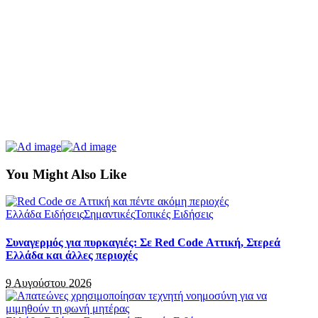
You Might Also Like
Ελλάδα Ειδήσεις
Σημαντικές
Τοπικές Ειδήσεις
Συναγερμός για πυρκαγιές: Σε Red Code Αττική, Στερεά
Ελλάδα και άλλες περιοχές
9 Αυγούστου 2026