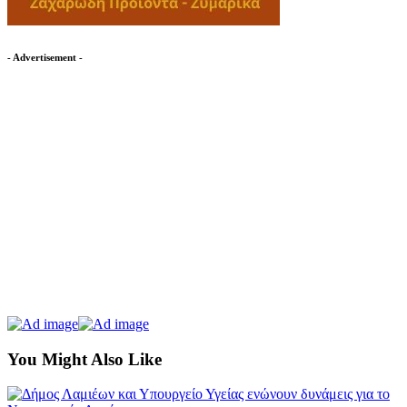
- Advertisement -
You Might Also Like