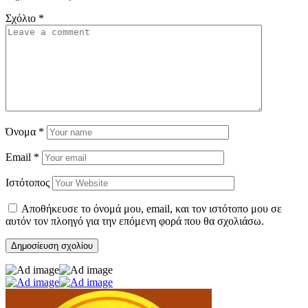
Σχόλιο
*
Όνομα
*
Email
*
Ιστότοπος
Αποθήκευσε το όνομά μου, email, και τον ιστότοπο μου σε
αυτόν τον πλοηγό για την επόμενη φορά που θα σχολιάσω.