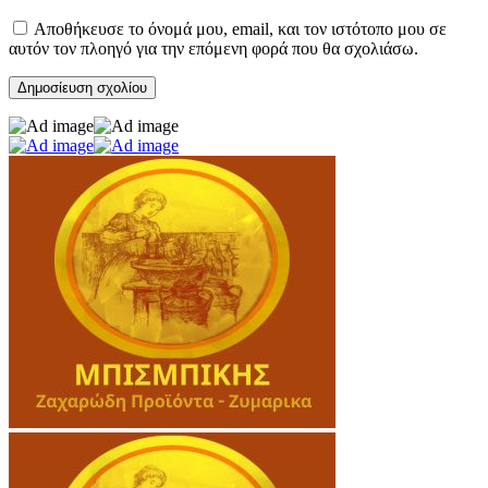
Αποθήκευσε το όνομά μου, email, και τον ιστότοπο μου σε
αυτόν τον πλοηγό για την επόμενη φορά που θα σχολιάσω.