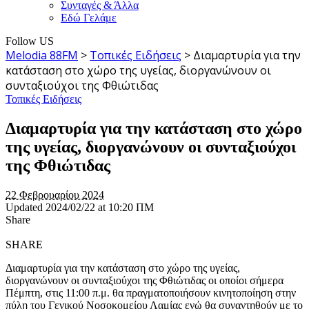
Συνταγές & Άλλα
Εδώ Γελάμε
Follow US
Melodia 88FM
>
Τοπικές Ειδήσεις
>
Διαμαρτυρία για την
κατάσταση στο χώρο της υγείας, διοργανώνουν οι
συνταξιούχοι της Φθιώτιδας
Τοπικές Ειδήσεις
Διαμαρτυρία για την κατάσταση στο χώρο
της υγείας, διοργανώνουν οι συνταξιούχοι
της Φθιώτιδας
22 Φεβρουαρίου 2024
Updated 2024/02/22 at 10:20 ΠΜ
Share
SHARE
Διαμαρτυρία για την κατάσταση στο χώρο της υγείας,
διοργανώνουν οι συνταξιούχοι της Φθιώτιδας οι οποίοι σήμερα
Πέμπτη, στις 11:00 π.μ. θα πραγματοποιήσουν κινητοποίηση στην
πύλη του Γενικού Νοσοκομείου Λαμίας ενώ θα συναντηθούν με το