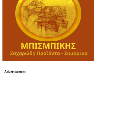
- Advertisement -