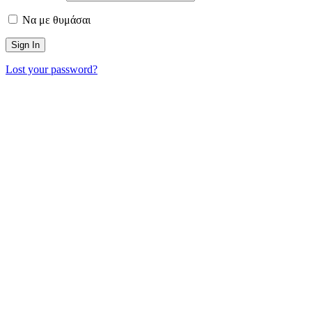
Να με θυμάσαι
Lost your password?