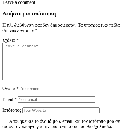
Leave a comment
Αφήστε μια απάντηση
Η ηλ. διεύθυνση σας δεν δημοσιεύεται.
Τα υποχρεωτικά πεδία
σημειώνονται με
*
Σχόλιο
*
Όνομα
*
Email
*
Ιστότοπος
Αποθήκευσε το όνομά μου, email, και τον ιστότοπο μου σε
αυτόν τον πλοηγό για την επόμενη φορά που θα σχολιάσω.