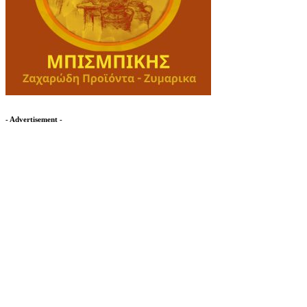
- Advertisement -