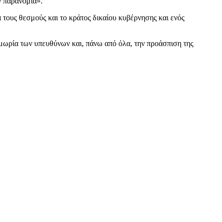
ν παρανομία».
 τους θεσμούς και το κράτος δικαίου κυβέρνησης και ενός
μωρία των υπευθύνων και, πάνω από όλα, την προάσπιση της