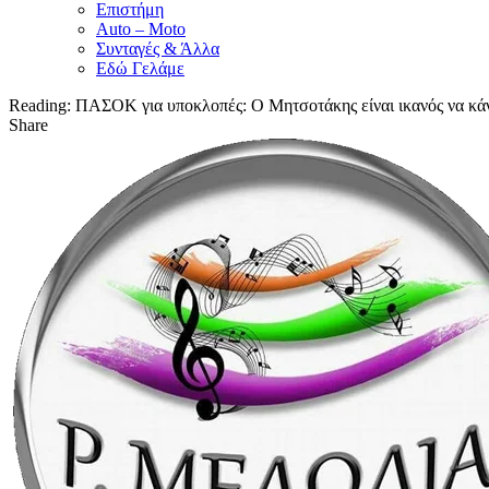
Επιστήμη
Auto – Moto
Συνταγές & Άλλα
Εδώ Γελάμε
Reading:
ΠΑΣΟΚ για υποκλοπές: Ο Μητσοτάκης είναι ικανός να κάνε
Share