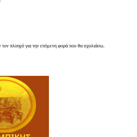
ν τον πλοηγό για την επόμενη φορά που θα σχολιάσω.