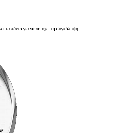
ι τα πάντα για να πετύχει τη συγκάλυψη