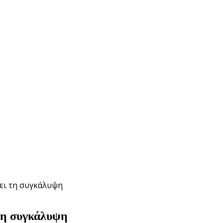
χει τη συγκάλυψη
 τη συγκάλυψη