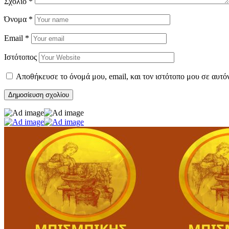
Σχόλιο
*
Όνομα
*
Email
*
Ιστότοπος
Αποθήκευσε το όνομά μου, email, και τον ιστότοπο μου σε αυτό