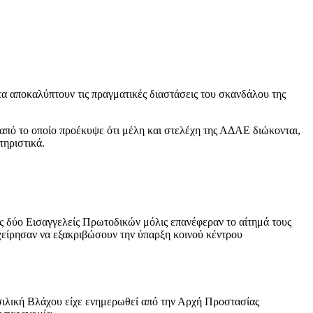
α αποκαλύπτουν τις πραγματικές διαστάσεις του σκανδάλου της
από το οποίο προέκυψε ότι μέλη και στελέχη της ΑΔΑΕ διώκονται,
τηριστικά.
ς δύο Εισαγγελείς Πρωτοδικών μόλις επανέφεραν το αίτημά τους
χείρησαν να εξακριβώσουν την ύπαρξη κοινού κέντρου
ασιλική Βλάχου είχε ενημερωθεί από την Αρχή Προστασίας