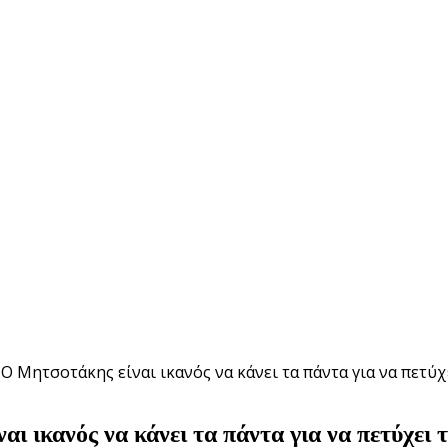
Ο Μητσοτάκης είναι ικανός να κάνει τα πάντα για να πετύ
 ικανός να κάνει τα πάντα για να πετύχει