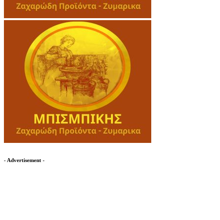
- Advertisement -