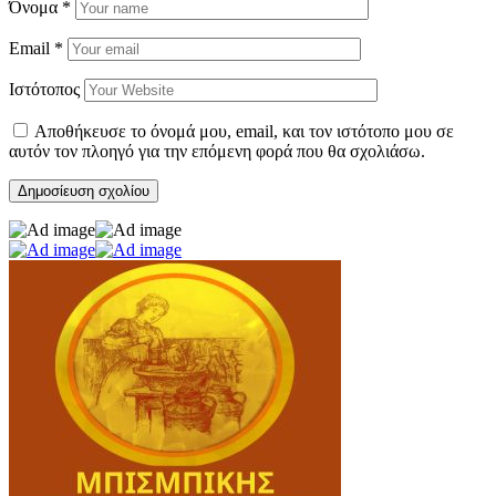
Όνομα
*
Email
*
Ιστότοπος
Αποθήκευσε το όνομά μου, email, και τον ιστότοπο μου σε
αυτόν τον πλοηγό για την επόμενη φορά που θα σχολιάσω.