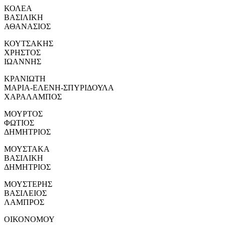
ΚΟΛΕΑ
ΒΑΣΙΛΙΚΗ
ΑΘΑΝΑΣΙΟΣ
ΚΟΥΤΣΑΚΗΣ
ΧΡΗΣΤΟΣ
ΙΩΑΝΝΗΣ
ΚΡΑΝΙΩΤΗ
ΜΑΡΙΑ-ΕΛΕΝΗ-ΣΠΥΡΙΔΟΥΛΑ
ΧΑΡΑΛΑΜΠΟΣ
ΜΟΥΡΤΟΣ
ΦΩΤΙΟΣ
ΔΗΜΗΤΡΙΟΣ
ΜΟΥΣΤΑΚΑ
ΒΑΣΙΛΙΚΗ
ΔΗΜΗΤΡΙΟΣ
ΜΟΥΣΤΕΡΗΣ
ΒΑΣΙΛΕΙΟΣ
ΛΑΜΠΡΟΣ
ΟΙΚΟΝΟΜΟΥ