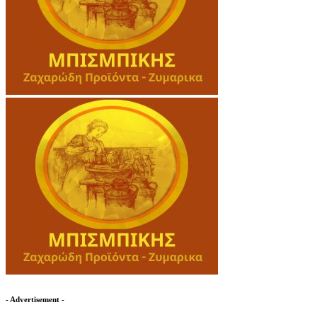
- Advertisement -