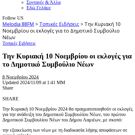
Συνταγές & Άλλα
Εδώ Γελάμε
Follow US
Melodia 88FM
>
Τοπικές Ειδήσεις
>
Την Κυριακή 10
Νοεμβρίου οι εκλογές για το Δημοτικό Συμβούλιο
Νέων
Τοπικές Ειδήσεις
Την Κυριακή 10 Νοεμβρίου οι εκλογές για
το Δημοτικό Συμβούλιο Νέων
8 Νοεμβρίου 2024
Updated 2024/11/09 at 1:41 ΜΜ
Share
SHARE
Την Κυριακή 10 Νοεμβρίου 2024 θα πραγματοποιηθούν οι εκλογές
για την ανάδειξη του Δημοτικού Συμβουλίου Νέων, του πρώτου
Δημοτικού Συμβουλίου Νέων του Δήμου Λαμιέων, με σκοπό:
την εξοικείωση των νέων με τη διαδικασία λήψης αποφάσεων σε