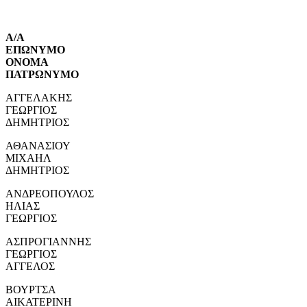
Α/Α
ΕΠΩΝΥΜΟ
ΟΝΟΜΑ
ΠΑΤΡΩΝΥΜΟ
ΑΓΓΕΛΑΚΗΣ
ΓΕΩΡΓΙΟΣ
ΔΗΜΗΤΡΙΟΣ
ΑΘΑΝΑΣΙΟΥ
ΜΙΧΑΗΛ
ΔΗΜΗΤΡΙΟΣ
ΑΝΔΡΕΟΠΟΥΛΟΣ
ΗΛΙΑΣ
ΓΕΩΡΓΙΟΣ
ΑΣΠΡΟΓΙΑΝΝΗΣ
ΓΕΩΡΓΙΟΣ
ΑΓΓΕΛΟΣ
ΒΟΥΡΤΣΑ
ΑΙΚΑΤΕΡΙΝΗ