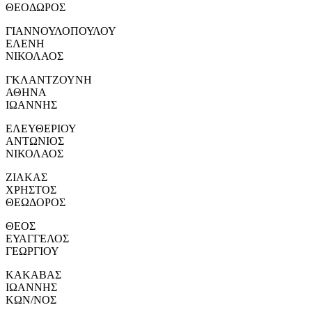
ΘΕΟΔΩΡΟΣ
ΓΙΑΝΝΟΥΛΟΠΟΥΛΟΥ
ΕΛΕΝΗ
ΝΙΚΟΛΑΟΣ
ΓΚΛΑΝΤΖΟΥΝΗ
ΑΘΗΝΑ
ΙΩΑΝΝΗΣ
ΕΛΕΥΘΕΡΙΟΥ
ΑΝΤΩΝΙΟΣ
ΝΙΚΟΛΑΟΣ
ΖΙΑΚΑΣ
ΧΡΗΣΤΟΣ
ΘΕΩΔΟΡΟΣ
ΘΕΟΣ
ΕΥΑΓΓΕΛΟΣ
ΓΕΩΡΓΙΟΥ
ΚΑΚΑΒΑΣ
ΙΩΑΝΝΗΣ
ΚΩΝ/ΝΟΣ