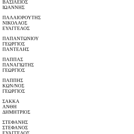
ΒΑΣΙΛΕΙΟΣ
ΙΩΑΝΝΗΣ
ΠΑΛΑΙΟΡΟΥΤΗΣ
ΝΙΚΟΛΑΟΣ
ΕΥΑΓΓΕΛΟΣ
ΠΑΠΑΝΤΩΝΙΟΥ
ΓΕΩΡΓΙΟΣ
ΠΑΝΤΕΛΗΣ
ΠΑΠΠΑΣ
ΠΑΝΑΓΙΩΤΗΣ
ΓΕΩΡΓΙΟΣ
ΠΑΠΠΗΣ
ΚΩΝ/ΝΟΣ
ΓΕΩΡΓΙΟΣ
ΣΑΚΚΑ
ΑΝΘΗ
ΔΗΜΗΤΡΙΟΣ
ΣΤΕΦΑΝΗΣ
ΣΤΕΦΑΝΟΣ
ΕΥΑΓΓΕΛΟΣ