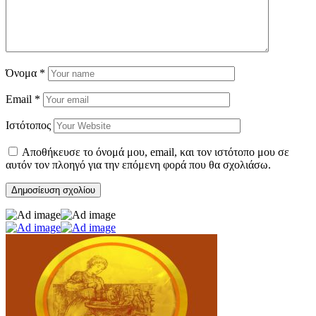
Όνομα
*
Email
*
Ιστότοπος
Αποθήκευσε το όνομά μου, email, και τον ιστότοπο μου σε
αυτόν τον πλοηγό για την επόμενη φορά που θα σχολιάσω.