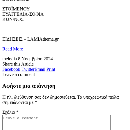
ΣΤΟΪΜΕΝΟΥ
ΕΥΑΓΓΕΛΙΑ-ΣΟΦΙΑ
ΚΩΝ/ΝΟΣ
​ΕΙΔΗΣΕΙΣ – LAMIAthema.gr
Read More
melodia
8 Νοεμβρίου 2024
Share this Article
Facebook
Twitter
Email
Print
Leave a comment
Αφήστε μια απάντηση
Η ηλ. διεύθυνση σας δεν δημοσιεύεται.
Τα υποχρεωτικά πεδία
σημειώνονται με
*
Σχόλιο
*