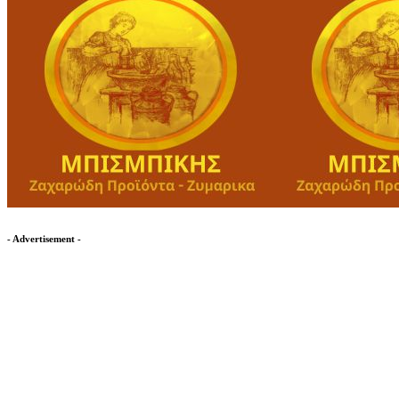
- Advertisement -