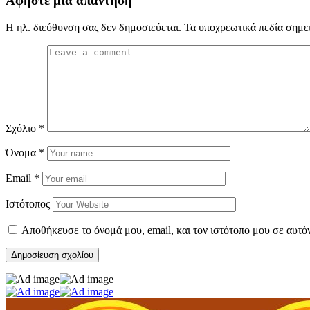
Αφήστε μια απάντηση
Η ηλ. διεύθυνση σας δεν δημοσιεύεται.
Τα υποχρεωτικά πεδία σημε
Σχόλιο
*
Όνομα
*
Email
*
Ιστότοπος
Αποθήκευσε το όνομά μου, email, και τον ιστότοπο μου σε αυτό