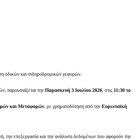
ηση οδικών και σιδηροδρομικών γεφυρών.
ών, παρουσιάζεται την
Παρασκευή 3 Ιουλίου 2026
, στις
11:30 το
ομών και Μεταφορών
, με χρηματοδότηση από την
Ευρωπαϊκή
γή, την επεξεργασία και την ανάλυση δεδομένων που αφορούν την