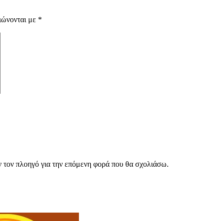
ιώνονται με
*
ν τον πλοηγό για την επόμενη φορά που θα σχολιάσω.